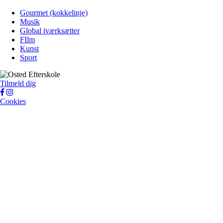
Gourmet (kokkelinje)
Musik
Global iværksætter
FIlm
Kunst
Sport
Tilmeld dig
Cookies