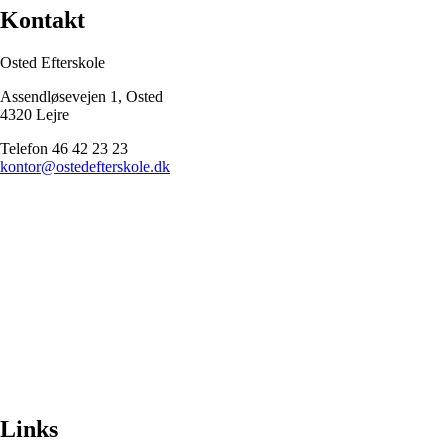
Kontakt
Osted Efterskole
Assendløsevejen 1, Osted
4320 Lejre
Telefon 46 42 23 23
kontor@ostedefterskole.dk
Links